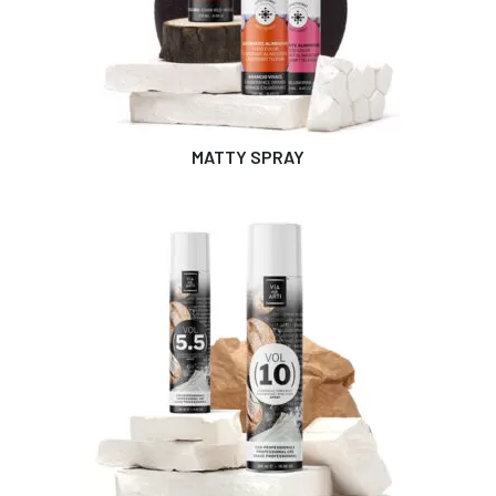
MATTY SPRAY