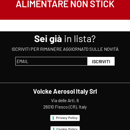
ALIMENTARE NON STICK
Sei già
in lista?
ISCRIVITI PER RIMANERE AGGIORNATO SULLE NOVITÀ
Volcke Aerosol Italy Srl
Via delle Arti, 6
26010 Fiesco (CR), Italy
Privacy Policy
Cookie Policy