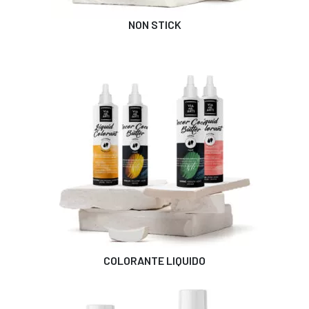
NON STICK
COLORANTE LIQUIDO