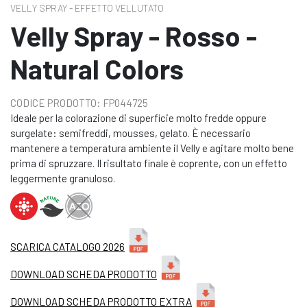
VELLY SPRAY - EFFETTO VELLUTATO
Velly Spray - Rosso -
Natural Colors
CODICE PRODOTTO: FP044725
Ideale per la colorazione di superficie molto fredde oppure
surgelate: semifreddi, mousses, gelato. È necessario
mantenere a temperatura ambiente il Velly e agitare molto bene
prima di spruzzare. Il risultato finale è coprente, con un effetto
leggermente granuloso.
SCARICA CATALOGO 2026
DOWNLOAD SCHEDA PRODOTTO
DOWNLOAD SCHEDA PRODOTTO EXTRA