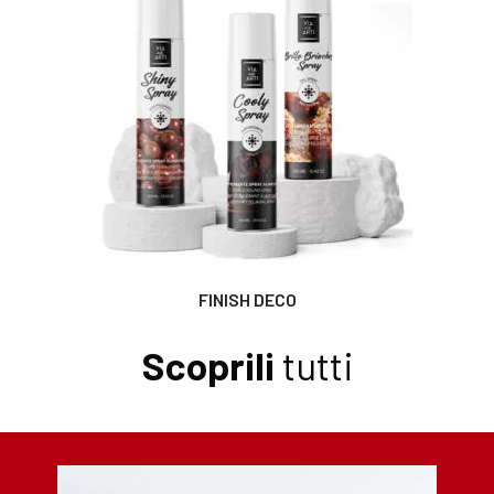
FINISH DECO
Scoprili
tutti