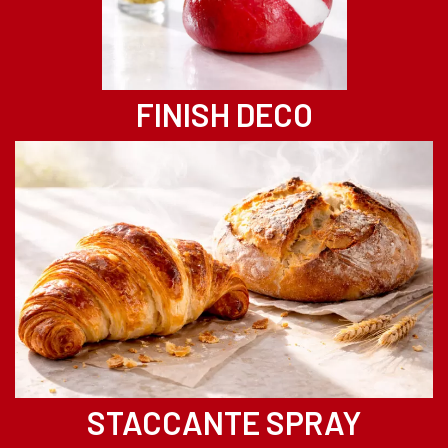
FINISH DECO
STACCANTE SPRAY