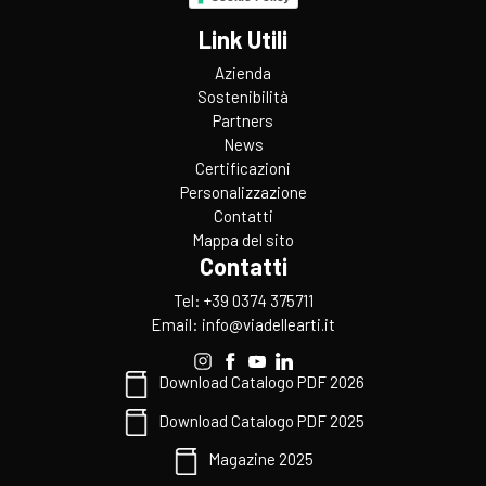
Link Utili
Azienda
Sostenibilità
Partners
News
Certificazioni
Personalizzazione
Contatti
Mappa del sito
Contatti
Tel: +39 0374 375711
Email:
info@viadellearti.it
Download Catalogo PDF 2026
Download Catalogo PDF 2025
Magazine 2025