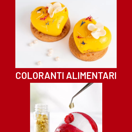
COLORANTI ALIMENTARI