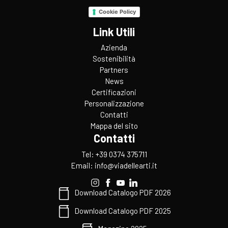
Cookie Policy
Link Utili
Azienda
Sostenibilità
Partners
News
Certificazioni
Personalizzazione
Contatti
Mappa del sito
Contatti
Tel: +39 0374 375711
Email:
info@viadellearti.it
Download Catalogo PDF 2026
Download Catalogo PDF 2025