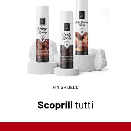
FINISH DECO
Scoprili
tutti