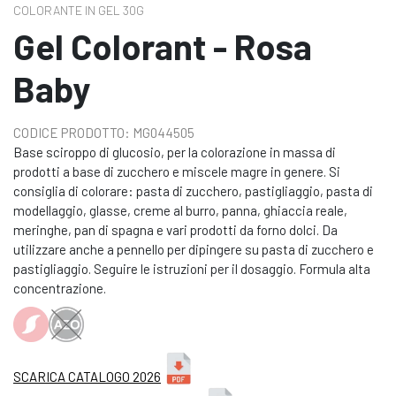
COLORANTE IN GEL 30G
Gel Colorant - Rosa
Baby
CODICE PRODOTTO: MG044505
Base sciroppo di glucosio, per la colorazione in massa di
prodotti a base di zucchero e miscele magre in genere. Si
consiglia di colorare: pasta di zucchero, pastigliaggio, pasta di
modellaggio, glasse, creme al burro, panna, ghiaccia reale,
meringhe, pan di spagna e vari prodotti da forno dolci. Da
utilizzare anche a pennello per dipingere su pasta di zucchero e
pastigliaggio. Seguire le istruzioni per il dosaggio. Formula alta
concentrazione.
SCARICA CATALOGO 2026