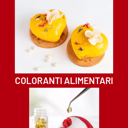
COLORANTI ALIMENTARI