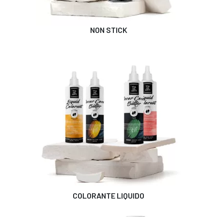
NON STICK
COLORANTE LIQUIDO