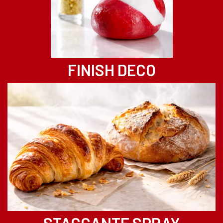
FINISH DECO
STACCANTE SPRAY