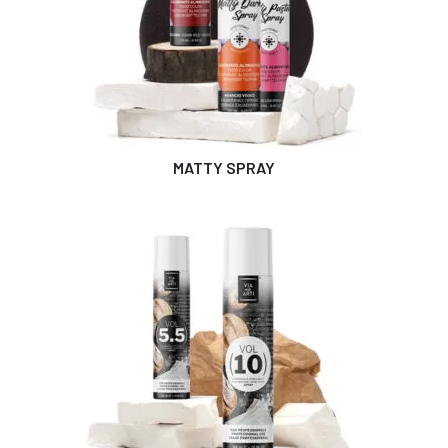
MATTY SPRAY