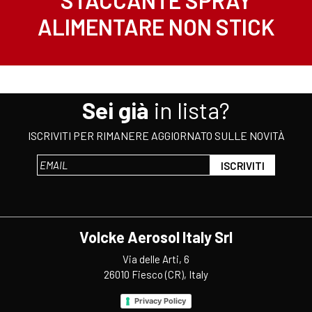
ALIMENTARE NON STICK
Sei già
in lista?
ISCRIVITI PER RIMANERE AGGIORNATO SULLE NOVITÀ
Volcke Aerosol Italy Srl
Via delle Arti, 6
26010 Fiesco (CR), Italy
Privacy Policy