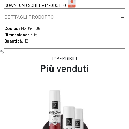
DOWNLOAD SCHEDA PRODOTTO
DETTAGLI PRODOTTO
Codice
: MG044505
Dimensione
: 30g
Quantità
: 12
?>
IMPERDIBILI
Più
venduti